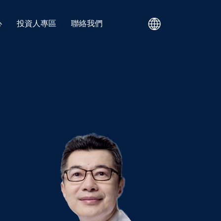
心
投資人專區
聯絡我們