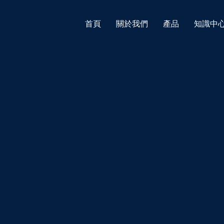
首頁
關於我們
產品
知識中