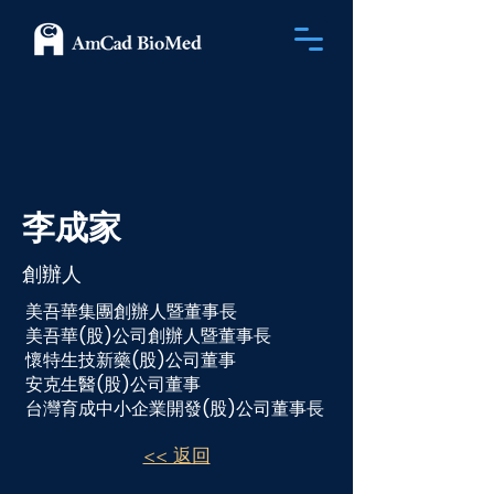
李成家
​創辦人
美吾華集團創辦人暨董事長
美吾華(股)公司創辦人暨董事長
懷特生技新藥(股)公司董事
安克生醫(股)公司董事
台灣育成中小企業開發(股)公司董事長
<< 返回